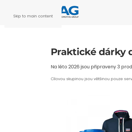
Skip to main content
Praktické dárky 
Na léto 2026 jsou připraveny 3 prod
Cílovou skupinou jsou většinou pouze serv